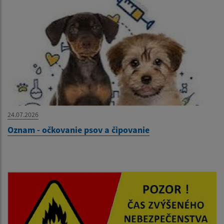
24.07.2026
Oznam - očkovanie psov a čipovanie