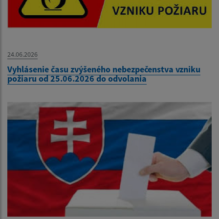
24.06.2026
Vyhlásenie času zvýšeného nebezpečenstva vzniku
požiaru od 25.06.2026 do odvolania