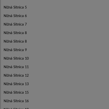
Nižná Sitnica 5
Nižná Sitnica 6
Nižná Sitnica 7
Nižná Sitnica 8
Nižná Sitnica 8
Nižná Sitnica 9
Nižná Sitnica 10
Nižná Sitnica 11
Nižná Sitnica 12
Nižná Sitnica 13
Nižná Sitnica 15
Nižná Sitnica 16